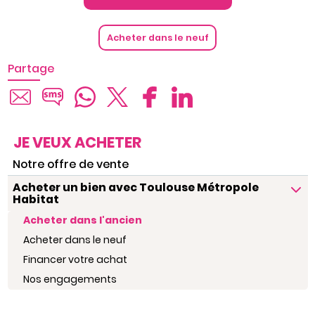
Acheter dans le neuf
Partage
JE VEUX ACHETER
Notre offre de vente
Acheter un bien avec Toulouse Métropole
Habitat
Acheter dans l'ancien
Acheter dans le neuf
Financer votre achat
Nos engagements