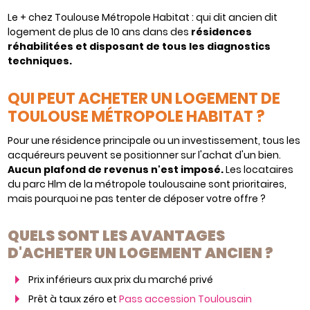
Le + chez Toulouse Métropole Habitat : qui dit ancien dit
logement de plus de 10 ans dans des
résidences
réhabilitées et disposant de tous les diagnostics
techniques.
QUI PEUT ACHETER UN LOGEMENT DE
TOULOUSE MÉTROPOLE HABITAT ?
Pour une résidence principale ou un investissement, tous les
acquéreurs peuvent se positionner sur l'achat d'un bien.
Aucun plafond de revenus n'est imposé.
Les locataires
du parc Hlm de la métropole toulousaine sont prioritaires,
mais pourquoi ne pas tenter de déposer votre offre ?
QUELS SONT LES AVANTAGES
D'ACHETER UN LOGEMENT ANCIEN ?
Prix inférieurs aux prix du marché privé
Prêt à taux zéro et
Pass accession Toulousain