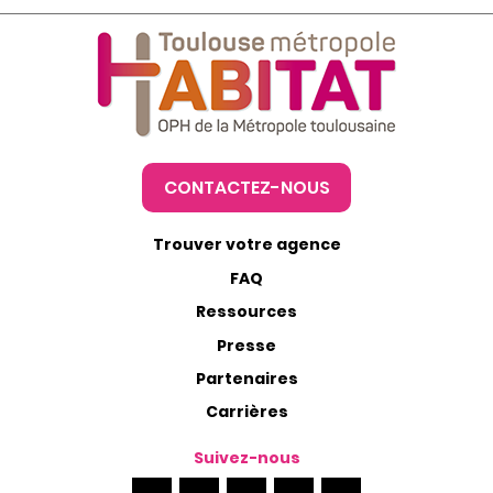
CONTACTEZ-NOUS
Trouver votre agence
FAQ
Ressources
Presse
Partenaires
Carrières
Suivez-nous