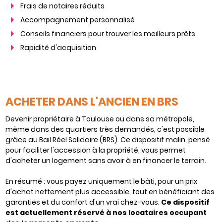
Frais de notaires réduits
Accompagnement personnalisé
Conseils financiers pour trouver les meilleurs prêts
Rapidité d'acquisition
ACHETER DANS L'ANCIEN EN BRS
Devenir propriétaire à Toulouse ou dans sa métropole,
même dans des quartiers très demandés, c'est possible
grâce au Bail Réel Solidaire (BRS). Ce dispositif malin, pensé
pour faciliter l'accession à la propriété, vous permet
d'acheter un logement sans avoir à en financer le terrain.
En résumé : vous payez uniquement le bâti, pour un prix
d'achat nettement plus accessible, tout en bénéficiant des
garanties et du confort d'un vrai chez-vous.
Ce dispositif
est actuellement réservé à nos locataires occupant