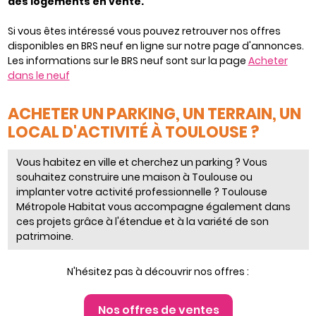
des logements en vente.
Si vous êtes intéressé vous pouvez retrouver nos offres
disponibles en BRS neuf en ligne sur notre page d'annonces.
Les informations sur le BRS neuf sont sur la page
Acheter
dans le neuf
ACHETER UN PARKING, UN TERRAIN, UN
LOCAL D'ACTIVITÉ À TOULOUSE ?
Vous habitez en ville et cherchez un parking ? Vous
souhaitez construire une maison à Toulouse ou
implanter votre activité professionnelle ? Toulouse
Métropole Habitat vous accompagne également dans
ces projets grâce à l'étendue et à la variété de son
patrimoine.
N'hésitez pas à découvrir nos offres :
Nos offres de ventes