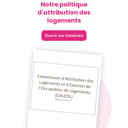
Notre politique
d'attribution des
logements
Ouvrir sur Calaméo