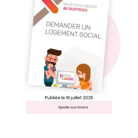
Publiée le 19 juillet 2025
Ajouter aux favoris