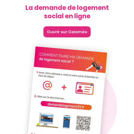
La demande de logement
social en ligne
Ouvrir sur Calaméo