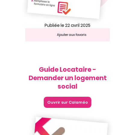
Publiée le 22 avril 2025
Ajouter aux favoris
Guide Locataire -
Demander un logement
social
Ouvrir sur Calaméo