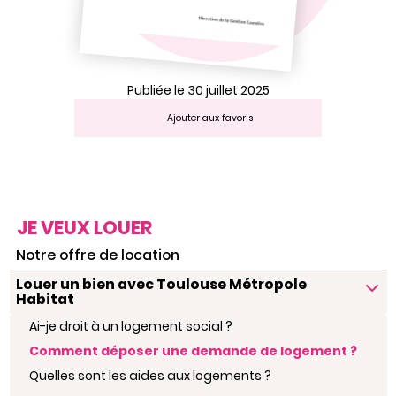
Publiée le 30 juillet 2025
Ajouter aux favoris
JE VEUX LOUER
Notre offre de location
Louer un bien avec Toulouse Métropole
Habitat
Ai-je droit à un logement social ?
Comment déposer une demande de logement ?
Quelles sont les aides aux logements ?