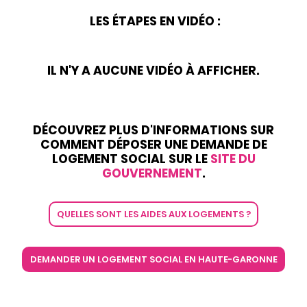
LES ÉTAPES EN VIDÉO :
IL N'Y A AUCUNE VIDÉO À AFFICHER.
DÉCOUVREZ PLUS D'INFORMATIONS SUR
COMMENT DÉPOSER UNE DEMANDE DE
LOGEMENT SOCIAL SUR LE
SITE DU
GOUVERNEMENT
.
QUELLES SONT LES AIDES AUX LOGEMENTS ?
DEMANDER UN LOGEMENT SOCIAL EN HAUTE-GARONNE