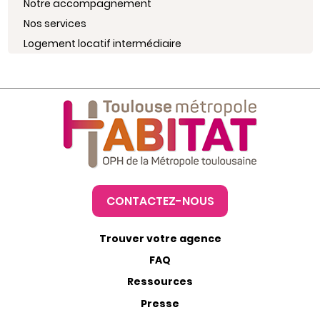
Notre accompagnement
Nos services
Logement locatif intermédiaire
CONTACTEZ-NOUS
Trouver votre agence
FAQ
Ressources
Presse