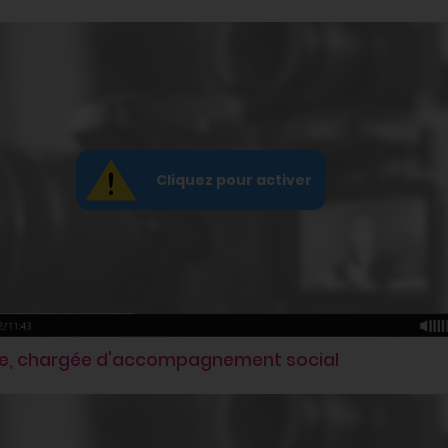
ine, chargée d'accompagnement social