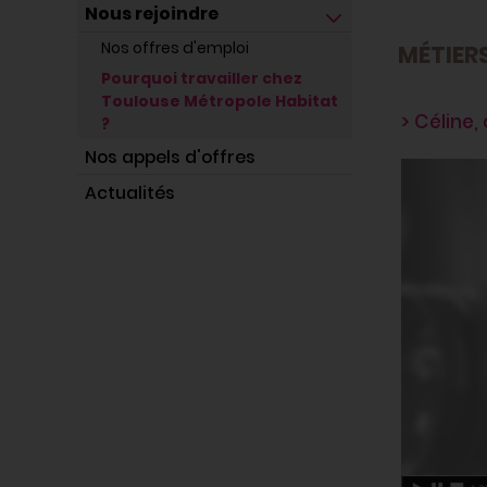
Nous rejoindre
Nos offres d'emploi
MÉTIER
Pourquoi travailler chez
Toulouse Métropole Habitat
> Céline
?
Nos appels d'offres
Actualités