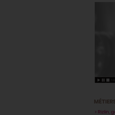
MÉTIERS
> Rizlin,