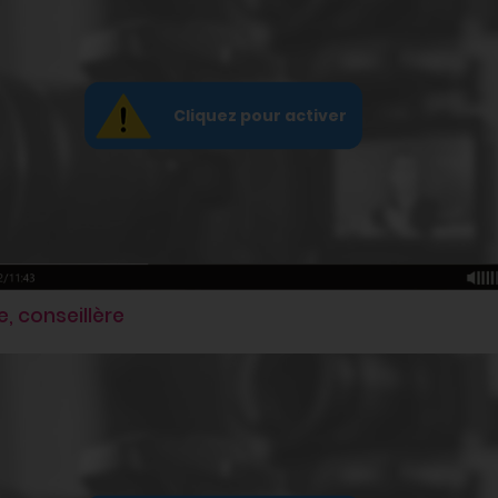
e, conseillère