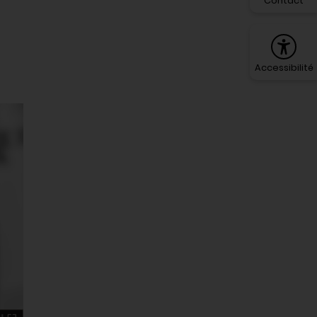
Contact
Accessibilité