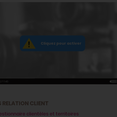
 RELATION CLIENT
 gestionnaire clientèles et territoires