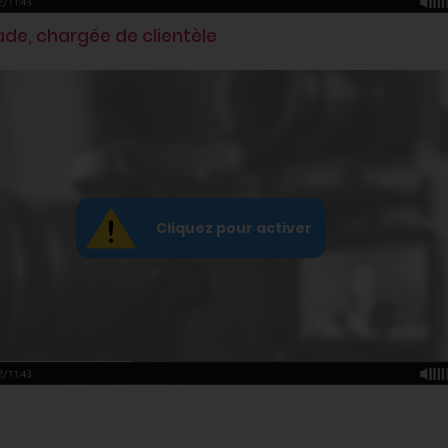
ade, chargée de clientèle