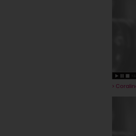
> Coralin