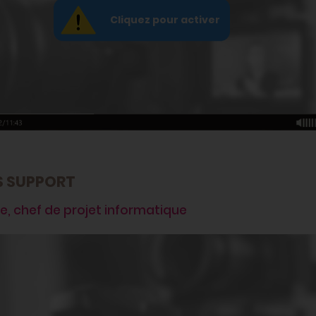
S SUPPORT
ne, chef de projet informatique