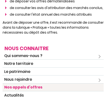
de déposer vos offres dématérialisées
de consulter les avis d'attribution des marchés conclus,
de consulter l'état annuel des marchés attribués
Avant de déposer une offre, il est recommandé de consulter
dans la rubrique « Pratique » toutes les informations
nécessaires au dépôt des offres.
NOUS CONNAITRE
Qui sommes-nous ?
Notre territoire
Le patrimoine
Nous rejoindre
Nos appels d'offres
Actualités