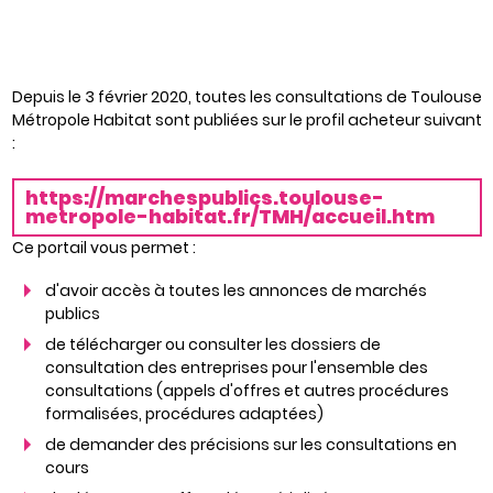
Depuis le 3 février 2020, toutes les consultations de Toulouse
Métropole Habitat sont publiées sur le profil acheteur suivant
:
https://marchespublics.toulouse-
metropole-habitat.fr/TMH/accueil.htm
Ce portail vous permet :
d'avoir accès à toutes les annonces de marchés
publics
de télécharger ou consulter les dossiers de
consultation des entreprises pour l'ensemble des
consultations (appels d'offres et autres procédures
formalisées, procédures adaptées)
de demander des précisions sur les consultations en
cours