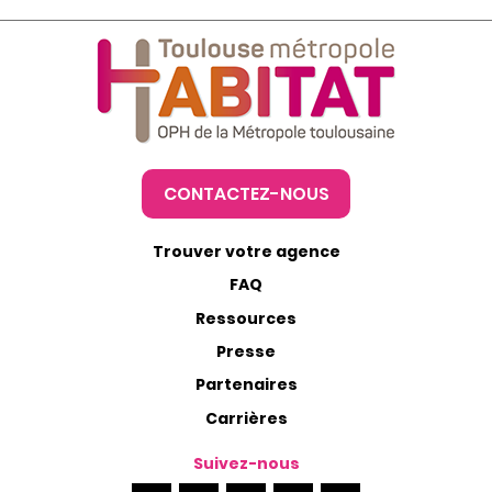
CONTACTEZ-NOUS
Trouver votre agence
FAQ
Ressources
Presse
Partenaires
Carrières
Suivez-nous