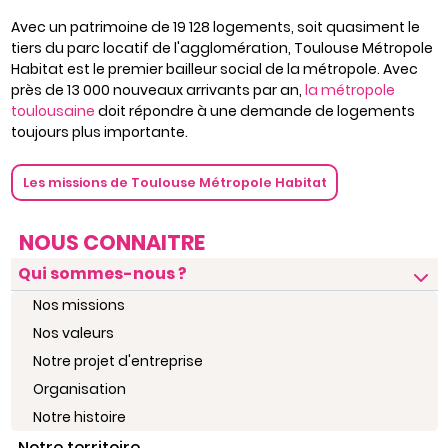
Avec un patrimoine de 19 128 logements, soit quasiment le
tiers du parc locatif de l'agglomération, Toulouse Métropole
Habitat est le premier bailleur social de la métropole. Avec
près de 13 000 nouveaux arrivants par an,
la métropole
toulousaine
doit répondre à une demande de logements
toujours plus importante.
Les missions de Toulouse Métropole Habitat
NOUS CONNAITRE
Qui sommes-nous ?
Nos missions
Nos valeurs
Notre projet d'entreprise
Organisation
Notre histoire
Notre territoire