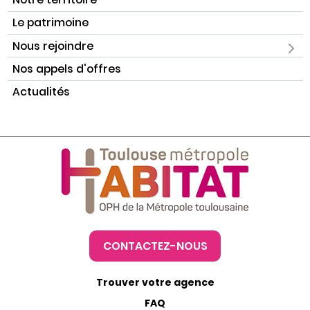
Le patrimoine
Nous rejoindre
Nos appels d'offres
Actualités
CONTACTEZ-NOUS
Trouver votre agence
FAQ