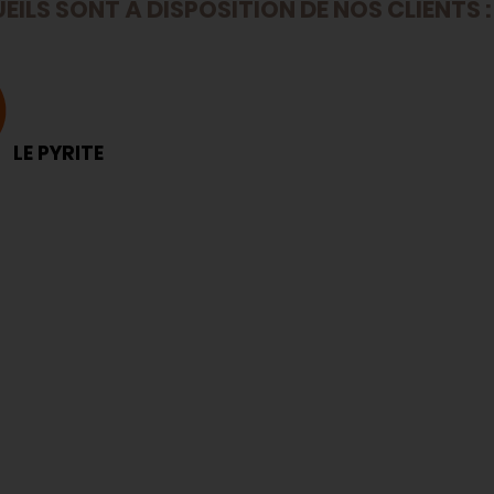
EILS SONT À DISPOSITION DE NOS CLIENTS :
LE PYRITE