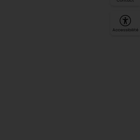
Contact
Accessibilité