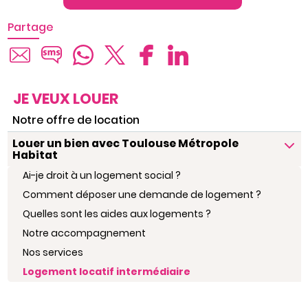
Partage
JE VEUX LOUER
Notre offre de location
Louer un bien avec Toulouse Métropole
Habitat
Ai-je droit à un logement social ?
Comment déposer une demande de logement ?
Quelles sont les aides aux logements ?
Notre accompagnement
Nos services
Logement locatif intermédiaire