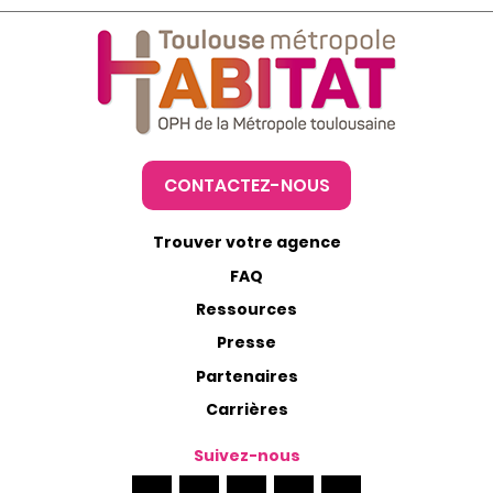
CONTACTEZ-NOUS
Trouver votre agence
FAQ
Ressources
Presse
Partenaires
Carrières
Suivez-nous