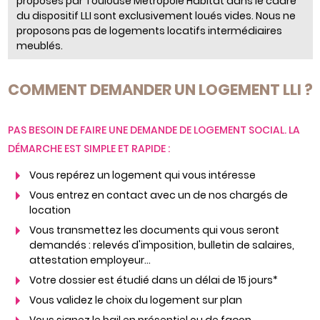
proposés par Toulouse Métropole Habitat dans le cadre
du dispositif LLI sont exclusivement loués vides. Nous ne
proposons pas de logements locatifs intermédiaires
meublés.
COMMENT DEMANDER UN LOGEMENT LLI ?
PAS BESOIN DE FAIRE UNE DEMANDE DE LOGEMENT SOCIAL. LA
DÉMARCHE EST SIMPLE ET RAPIDE :
Vous repérez un logement qui vous intéresse
Vous entrez en contact avec un de nos chargés de
location
Vous transmettez les documents qui vous seront
demandés : relevés d'imposition, bulletin de salaires,
attestation employeur…
Votre dossier est étudié dans un délai de 15 jours*
Vous validez le choix du logement sur plan