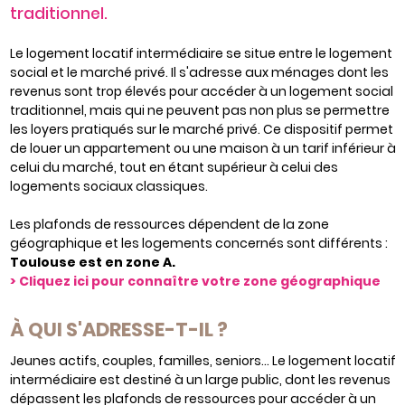
traditionnel.
Le logement locatif intermédiaire se situe entre le logement
social et le marché privé. Il s'adresse aux ménages dont les
revenus sont trop élevés pour accéder à un logement social
traditionnel, mais qui ne peuvent pas non plus se permettre
les loyers pratiqués sur le marché privé. Ce dispositif permet
de louer un appartement ou une maison à un tarif inférieur à
celui du marché, tout en étant supérieur à celui des
logements sociaux classiques.
Les plafonds de ressources dépendent de la zone
géographique et les logements concernés sont différents :
Toulouse est en zone A.
> Cliquez ici pour connaître votre zone géographique
À QUI S'ADRESSE-T-IL ?
Jeunes actifs, couples, familles, seniors… Le logement locatif
intermédiaire est destiné à un large public, dont les revenus
dépassent les plafonds de ressources pour accéder à un