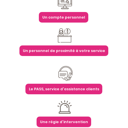
Un compte personnel
Un personnel de proximité à votre service
Le PASS, service d'assistance clients
Une régie d'intervention