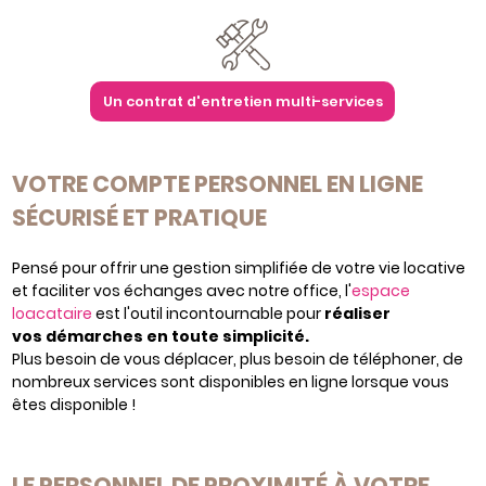
Un contrat d'entretien multi-services
VOTRE COMPTE PERSONNEL EN LIGNE
SÉCURISÉ ET PRATIQUE
Pensé pour offrir une gestion simplifiée de votre vie locative
et faciliter vos échanges avec notre office, l'
espace
loacataire
est l'outil incontournable pour
réaliser
vos démarches en toute simplicité.
Plus besoin de vous déplacer, plus besoin de téléphoner, de
nombreux services sont disponibles en ligne lorsque vous
êtes disponible !
LE PERSONNEL DE PROXIMITÉ À VOTRE