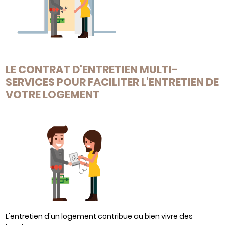
LE CONTRAT D'ENTRETIEN MULTI-
SERVICES POUR FACILITER L'ENTRETIEN DE
VOTRE LOGEMENT
L'entretien d'un logement contribue au bien vivre des