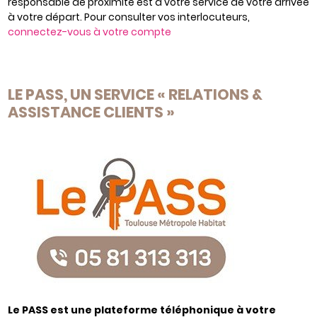
responsable de proximité est à votre service de votre arrivée
à votre départ. Pour consulter vos interlocuteurs,
connectez-vous à votre compte
LE PASS, UN SERVICE « RELATIONS &
ASSISTANCE CLIENTS »
Le PASS est une plateforme téléphonique à votre