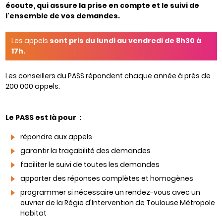
écoute, qui assure la prise en compte et le suivi de
l'ensemble de vos demandes.
Les appels
sont pris du lundi au vendredi de 8h30 à
17h.
Les conseillers du PASS répondent chaque année à près de
200 000 appels.
Le PASS est là pour :
répondre aux appels
garantir la traçabilité des demandes
faciliter le suivi de toutes les demandes
apporter des réponses complètes et homogènes
programmer si nécessaire un rendez-vous avec un
ouvrier de la Régie d'Intervention de Toulouse Métropole
Habitat