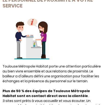
SERVICE
Toulouse Métropole Habitat porte une attention particulière
au bien vivre ensemble et aux relations de proximité. Le
bailleur a d'ailleurs défini une organisation pour faciliter les
échanges et la présence du personnel sur le terrain.
Plus de 50 % des équipes de Toulouse Métropole
Habitat sont en contact direct avec la clientèle
.
3 sites sont prêts à vous accueillir et vous écouter. Un