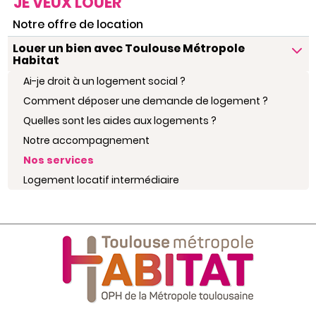
JE VEUX LOUER
Notre offre de location
Louer un bien avec Toulouse Métropole
Habitat
Ai-je droit à un logement social ?
Comment déposer une demande de logement ?
Quelles sont les aides aux logements ?
Notre accompagnement
Nos services
Logement locatif intermédiaire