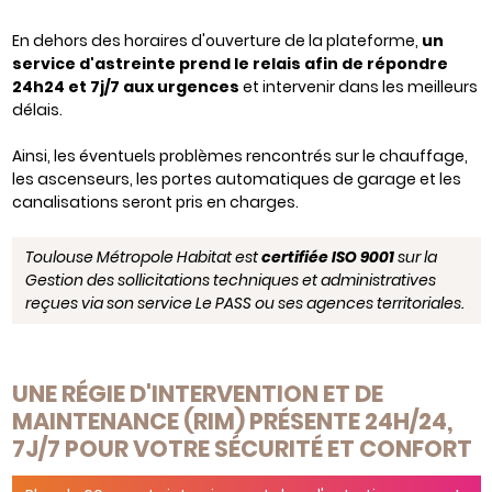
En dehors des horaires d'ouverture de la plateforme,
un
service d'astreinte prend le relais afin de répondre
24h24 et 7j/7 aux urgences
et intervenir dans les meilleurs
délais.
Ainsi, les éventuels problèmes rencontrés sur le chauffage,
les ascenseurs, les portes automatiques de garage et les
canalisations seront pris en charges.
Toulouse Métropole Habitat est
certifiée ISO 9001
sur la
Gestion des sollicitations techniques et administratives
reçues via son service Le PASS ou ses agences territoriales.
UNE RÉGIE D'INTERVENTION ET DE
MAINTENANCE (RIM) PRÉSENTE 24H/24,
7J/7 POUR VOTRE SÉCURITÉ ET CONFORT