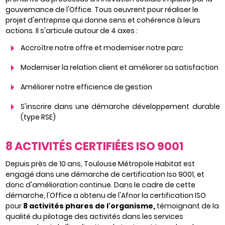
gouvernance de l'Office. Tous oeuvrent pour réaliser le
projet d'entreprise qui donne sens et cohérence à leurs
actions. Il s'articule autour de 4 axes :
Accroître notre offre et moderniser notre parc
Moderniser la relation client et améliorer sa satisfaction
Améliorer notre efficience de gestion
S'inscrire dans une démarche développement durable
(type RSE)
8 ACTIVITÉS CERTIFIÉES ISO 9001
Depuis près de 10 ans, Toulouse Métropole Habitat est
engagé dans une démarche de certification Iso 9001, et
donc d'amélioration continue.
Dans le cadre de cette
démarche, l'Office a obtenu de l'Afnor la certification ISO
pour
8 activités phares de l'organisme,
témoignant de la
qualité
du pilotage des activités dans les services