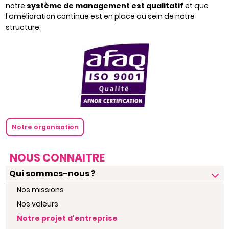
notre
système de management est qualitatif
et que
l'amélioration continue est en place au sein de notre
structure.
Notre organisation
NOUS CONNAITRE
Qui sommes-nous ?
Nos missions
Nos valeurs
Notre projet d'entreprise