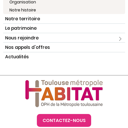
Organisation
Notre histoire
Notre territoire
Le patrimoine
Nous rejoindre
Nos appels d'offres
Actualités
CONTACTEZ-NOUS