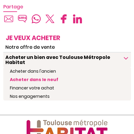
Partage
JE VEUX ACHETER
Notre offre de vente
Acheter un bien avec Toulouse Métropole
Habitat
Acheter dans l'ancien
Acheter dans le neuf
Financer votre achat
Nos engagements