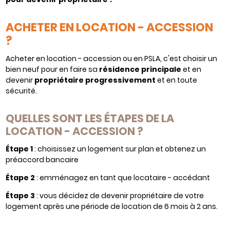
ACHETER EN LOCATION - ACCESSION
?
Acheter en location - accession ou en PSLA, c'est choisir un
bien neuf pour en faire sa
résidence principale
et en
devenir
propriétaire progressivement
et en toute
sécurité.
QUELLES SONT LES ÉTAPES DE LA
LOCATION - ACCESSION ?
Étape 1
: choisissez un logement sur plan et obtenez un
préaccord bancaire
Étape 2
: emménagez en tant que locataire - accédant
Étape 3
: vous décidez de devenir propriétaire de votre
logement après une période de location de 6 mois à 2 ans.