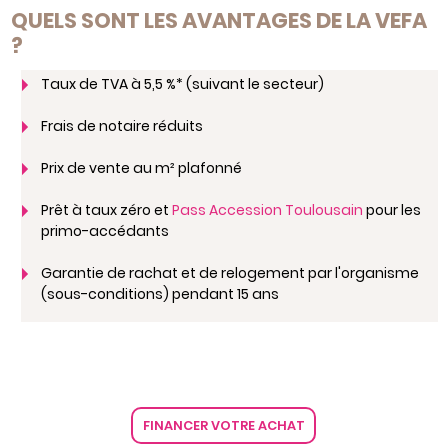
QUELS SONT LES AVANTAGES DE LA VEFA
?
Taux de TVA à 5,5 %* (suivant le secteur)
Frais de notaire réduits
Prix de vente au m² plafonné
Prêt à taux zéro et
Pass Accession Toulousain
pour les
primo-accédants
Garantie de rachat et de relogement par l'organisme
(sous-conditions) pendant 15 ans
FINANCER VOTRE ACHAT