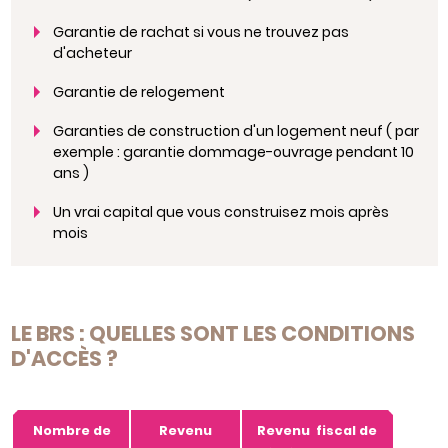
Garantie de rachat si vous ne trouvez pas
d'acheteur
Garantie de relogement
Garanties de construction d'un logement neuf ( par
exemple : garantie dommage-ouvrage pendant 10
ans )
Un vrai capital que vous construisez mois après
mois
LE BRS : QUELLES SONT LES CONDITIONS
D'ACCÈS ?
Nombre de
Revenu
Revenu fiscal de