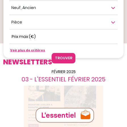
Neuf, ancien
Nombre de pièce
Prix max (€)
Ajouter à mes favoris
Voir plus de critères
Newsletters
NEWSLETTERS
FÉVRIER 2025
03 - L'ESSENTIEL FÉVRIER 2025