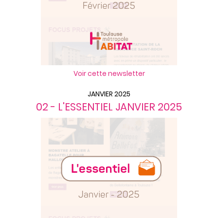
Voir cette newsletter
JANVIER 2025
02 - L'ESSENTIEL JANVIER 2025