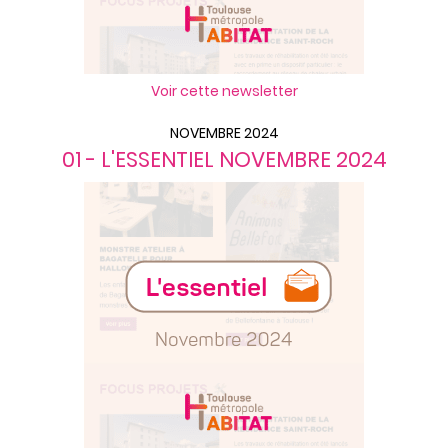
Voir cette newsletter
NOVEMBRE 2024
01 - L'ESSENTIEL NOVEMBRE 2024