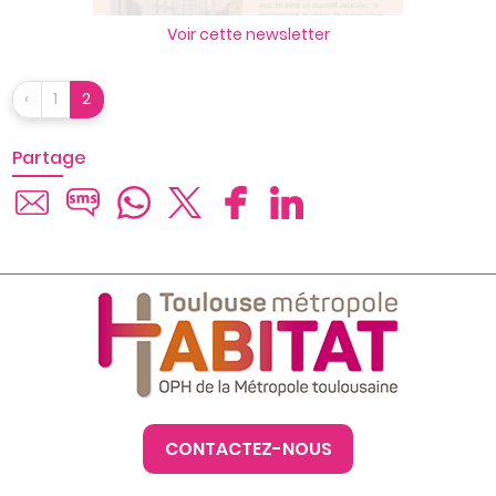
Voir cette newsletter
‹
1
2
Partage
CONTACTEZ-NOUS