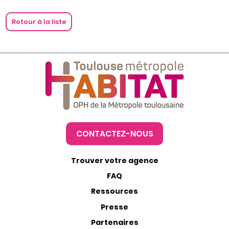
Retour à la liste
CONTACTEZ-NOUS
Trouver votre agence
FAQ
Ressources
Presse
Partenaires