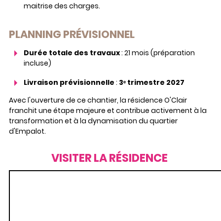
maitrise des charges.
PLANNING PRÉVISIONNEL
Durée totale des travaux
: 21 mois (préparation
incluse)
Livraison prévisionnelle
:
3
ᵉ trimestre 2027
Avec l'ouverture de ce chantier, la résidence O'Clair
franchit une étape majeure et contribue activement à la
transformation et à la dynamisation du quartier
d'Empalot.
VISITER LA RÉSIDENCE