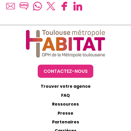
CONTACTEZ-NOUS
Trouver votre agence
FAQ
Ressources
Presse
Partenaires
Carrières