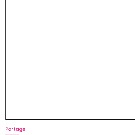
Partage