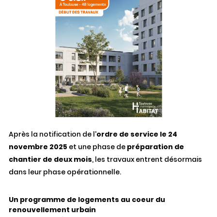
Après la notification de l'
ordre de service le 24
novembre 2025
et une phase de
préparation de
chantier de deux mois
, les travaux entrent désormais
dans leur phase opérationnelle.
Un programme de logements au coeur du
renouvellement urbain