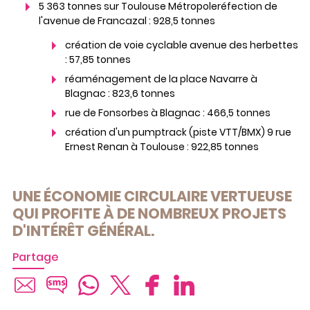
5 363 tonnes sur Toulouse Métropoleréfection de
l'avenue de Francazal : 928,5 tonnes
création de voie cyclable avenue des herbettes
: 57,85 tonnes
réaménagement de la place Navarre à
Blagnac : 823,6 tonnes
rue de Fonsorbes à Blagnac : 466,5 tonnes
création d'un pumptrack (piste VTT/BMX) 9 rue
Ernest Renan à Toulouse : 922,85 tonnes
UNE ÉCONOMIE CIRCULAIRE VERTUEUSE
QUI PROFITE À DE NOMBREUX PROJETS
D'INTÉRÊT GÉNÉRAL.
Partage