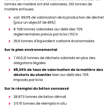
tonnes de matière ont été valorisées, 130 tonnes de
matière enfouies
soit 99,5% de valorisation de la production de déchet
(pour un objectif de 85%)
8 708 tonnes valorisées au-delà des 70%
réglementaires prévus par la loi LTECV
25,6 tonnes d'équivalent carbone économisées
Sur le plan environnemental
7 003,21 tonnes de déchets valorisés en plus des
obligations légales
98,09% de taux de valorisation de la matière des
déchets du chantier
bien au-delà des 70%
imposés par la loi
Sur le réemploi du béton concassé
28 873 tonnes de béton démoli
3 575 tonnes de réemploi in situ