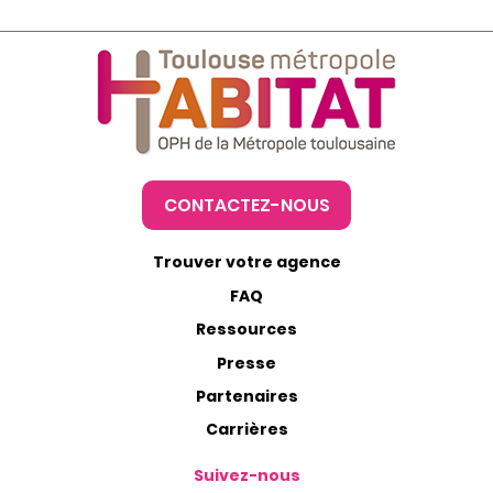
CONTACTEZ-NOUS
Trouver votre agence
FAQ
Ressources
Presse
Partenaires
Carrières
Suivez-nous