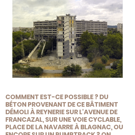
COMMENT EST-CE POSSIBLE ? DU
BÉTON PROVENANT DE CE BÂTIMENT
DÉMOLI À REYNERIE SUR L'AVENUE DE
FRANCAZAL, SUR UNE VOIE CYCLABLE,
PLACE DE LA NAVARRE À BLAGNAC, OU
ENCORE SUR UN PUMPTRACK ? ON