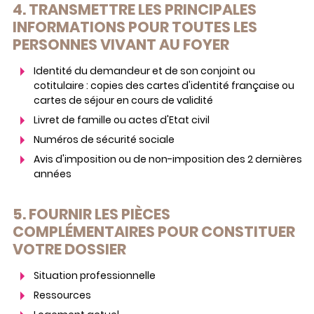
4. TRANSMETTRE LES PRINCIPALES
INFORMATIONS POUR TOUTES LES
PERSONNES VIVANT AU FOYER
Identité du demandeur et de son conjoint ou
cotitulaire : copies des cartes d'identité française ou
cartes de séjour en cours de validité
Livret de famille ou actes d'Etat civil
Numéros de sécurité sociale
Avis d'imposition ou de non-imposition des 2 dernières
années
5. FOURNIR LES PIÈCES
COMPLÉMENTAIRES POUR CONSTITUER
VOTRE DOSSIER
Situation professionnelle
Ressources