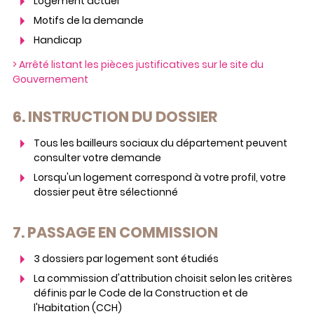
Logement actuel
Motifs de la demande
Handicap
> Arrêté listant les pièces justificatives sur le site du
Gouvernement
6. INSTRUCTION DU DOSSIER
Tous les bailleurs sociaux du département peuvent
consulter votre demande
Lorsqu'un logement correspond à votre profil, votre
dossier peut être sélectionné
7. PASSAGE EN COMMISSION
3 dossiers par logement sont étudiés
La commission d'attribution choisit selon les critères
définis par le Code de la Construction et de
l'Habitation (CCH)