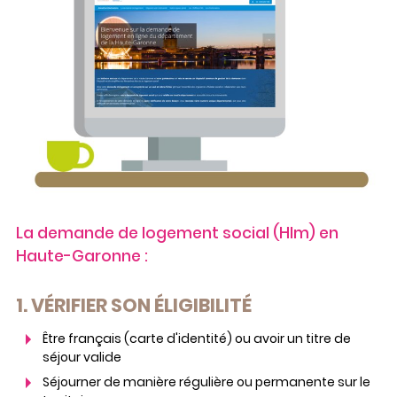
La demande de logement social (Hlm) en
Haute-Garonne :
1. VÉRIFIER SON ÉLIGIBILITÉ
Être français (carte d'identité) ou avoir un titre de
séjour valide
Séjourner de manière régulière ou permanente sur le