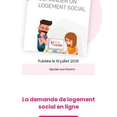
Publiée le 19 juillet 2025
Ajouter aux favoris
La demande de logement
social en ligne