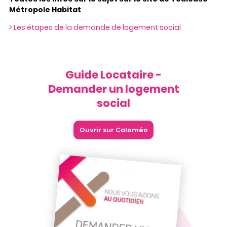
Métropole Habitat
> Les étapes de la demande de logement social
Guide Locataire -
Demander un logement
social
Ouvrir sur Calaméo