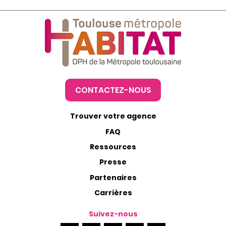
CONTACTEZ-NOUS
Trouver votre agence
FAQ
Ressources
Presse
Partenaires
Carrières
Suivez-nous