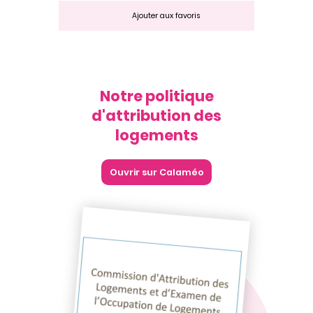
Ajouter aux favoris
Notre politique
d'attribution des
logements
Ouvrir sur Calaméo