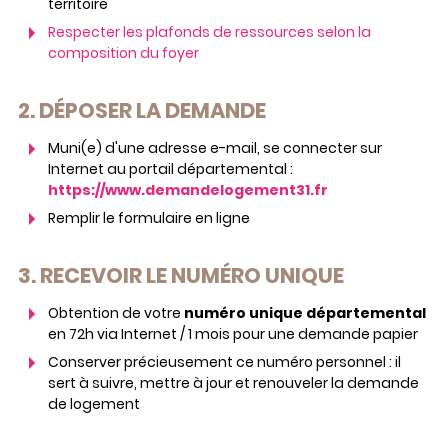
territoire
Respecter les plafonds de ressources selon la
composition du foyer
2. DÉPOSER LA DEMANDE
Muni(e) d'une adresse e-mail, se connecter sur
Internet au portail départemental :
https://www.demandelogement31.fr
Remplir le formulaire en ligne
3. RECEVOIR LE NUMÉRO UNIQUE
Obtention de votre
numéro unique départemental
en 72h via Internet / 1 mois pour une demande papier
Conserver précieusement ce numéro personnel : il
sert à suivre, mettre à jour et renouveler la demande
de logement