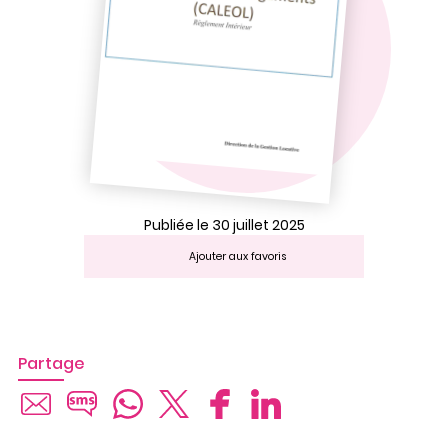
Publiée le 30 juillet 2025
Ajouter aux favoris
Partage