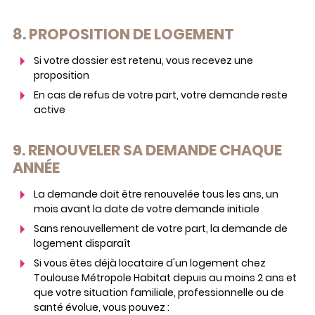
8. PROPOSITION DE LOGEMENT
Si votre dossier est retenu, vous recevez une
proposition
En cas de refus de votre part, votre demande reste
active
9. RENOUVELER SA DEMANDE CHAQUE
ANNÉE
La demande doit être renouvelée tous les ans, un
mois avant la date de votre demande initiale
Sans renouvellement de votre part, la demande de
logement disparaît
Si vous êtes déjà locataire d'un logement chez
Toulouse Métropole Habitat depuis au moins 2 ans et
que votre situation familiale, professionnelle ou de
santé évolue, vous pouvez :