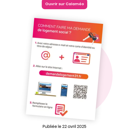
Ouvrir sur Calaméo
Publiée le 22 avril 2025