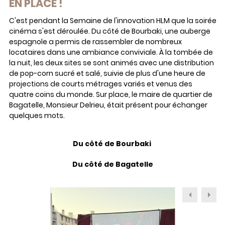
EN PLACE !
C'est pendant la Semaine de l'innovation HLM que la soirée
cinéma s'est déroulée. Du côté de Bourbaki, une auberge
espagnole a permis de rassembler de nombreux
locataires dans une ambiance conviviale. À la tombée de
la nuit, les deux sites se sont animés avec une distribution
de pop-corn sucré et salé, suivie de plus d'une heure de
projections de courts métrages variés et venus des
quatre coins du monde. Sur place, le maire de quartier de
Bagatelle, Monsieur Delrieu, était présent pour échanger
quelques mots.
Du côté de Bourbaki
Du côté de Bagatelle