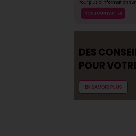
Pour plus d'information su
NOUS CONTACTER
DES CONSEI
POUR VOTR
EN SAVOIR PLUS