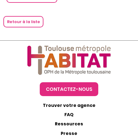
Retour à la liste
CONTACTEZ-NOUS
Trouver votre agence
FAQ
Ressources
Presse