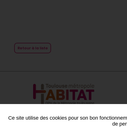
Retour à la liste
Ce site utilise des cookies pour son bon fonctionneme
de per