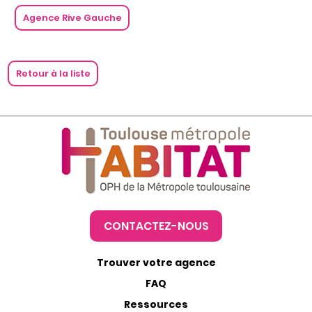
Agence Rive Gauche
Retour à la liste
CONTACTEZ-NOUS
Trouver votre agence
FAQ
Ressources