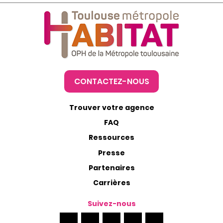
CONTACTEZ-NOUS
Trouver votre agence
FAQ
Ressources
Presse
Partenaires
Carrières
Suivez-nous