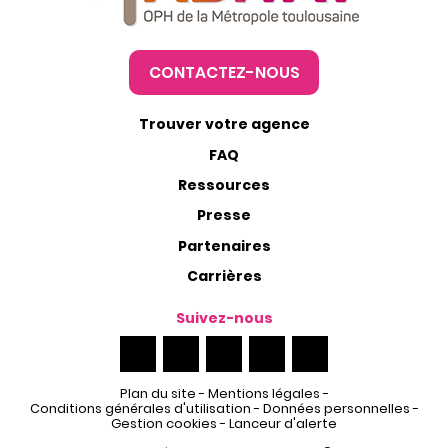
CONTACTEZ-NOUS
Trouver votre agence
FAQ
Ressources
Presse
Partenaires
Carrières
Suivez-nous
Plan du site
-
Mentions légales
-
Conditions générales d'utilisation
-
Données personnelles
-
Gestion cookies
-
Lanceur d'alerte