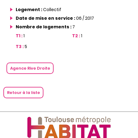
Logement :
Collectif
Date de mise en service :
06 / 2017
Nombre de logements :
7
T1 :
1
T2 :
1
T3 :
5
Agence Rive Droite
Retour à la liste