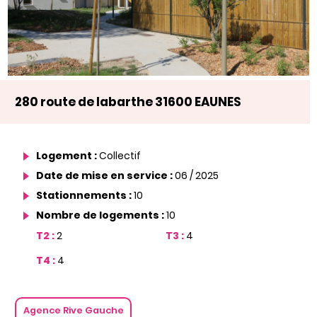
280 route de labarthe 31600 EAUNES
Logement :
Collectif
Date de mise en service :
06 / 2025
Stationnements :
10
Nombre de logements :
10
T2 :
2
T3 :
4
T4 :
4
Agence Rive Gauche