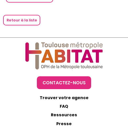
Retour à la liste
CONTACTEZ-NOUS
Trouver votre agence
FAQ
Ressources
Presse