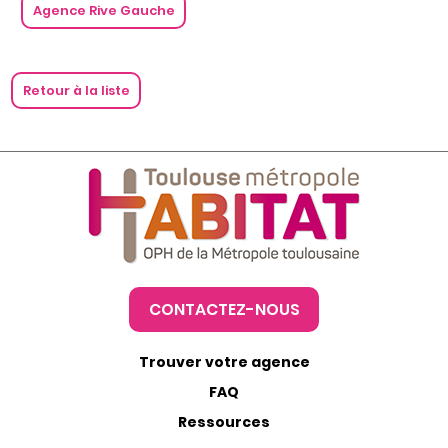
Agence Rive Gauche
Retour à la liste
CONTACTEZ-NOUS
Trouver votre agence
FAQ
Ressources