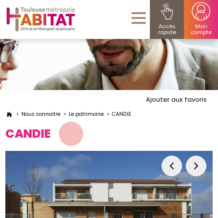
Accès
Mon
rapide
compte
Ajouter aux favoris
Nous connaitre
Le patrimoine
CANDIE
CANDIE