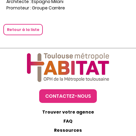
Architecte : Espagno Milani
Promoteur : Groupe Carrère
Retour à la liste
CONTACTEZ-NOUS
Trouver votre agence
FAQ
Ressources