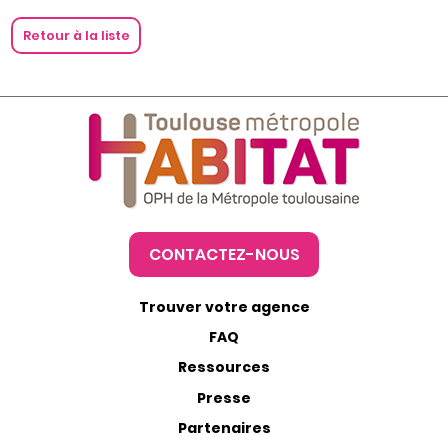
Retour à la liste
CONTACTEZ-NOUS
Trouver votre agence
FAQ
Ressources
Presse
Partenaires