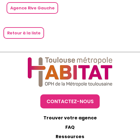
Agence Rive Gauche
Retour à la liste
CONTACTEZ-NOUS
Trouver votre agence
FAQ
Ressources