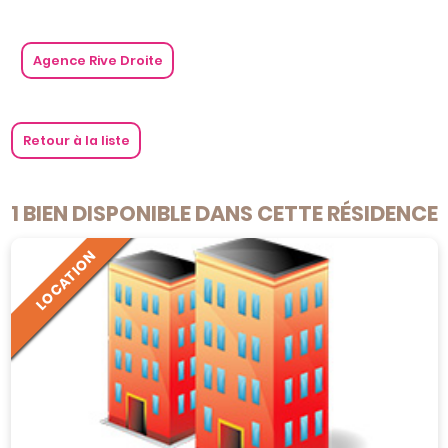
Agence Rive Droite
Retour à la liste
1 BIEN DISPONIBLE DANS CETTE RÉSIDENCE
LOCATION