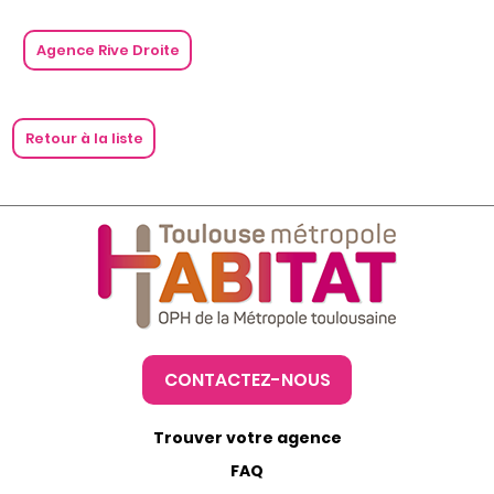
Agence Rive Droite
Retour à la liste
CONTACTEZ-NOUS
Trouver votre agence
FAQ