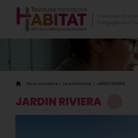
OK
Créer pour chacun
s'engager pour to
Nous connaitre
Le patrimoine
JARDIN RIVIERA
JARDIN RIVIERA