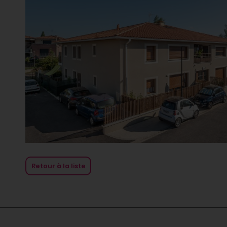
Retour à la liste