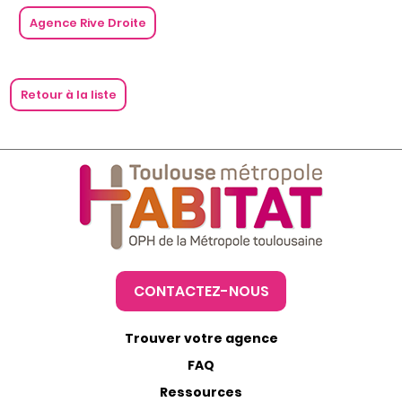
Agence Rive Droite
Retour à la liste
CONTACTEZ-NOUS
Trouver votre agence
FAQ
Ressources