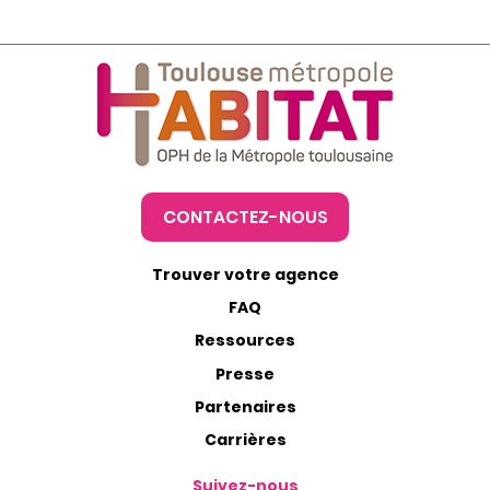
CONTACTEZ-NOUS
Trouver votre agence
FAQ
Ressources
Presse
Partenaires
Carrières
Suivez-nous