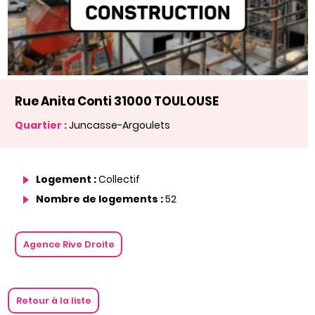
Rue Anita Conti 31000 TOULOUSE
Quartier :
Juncasse-Argoulets
Logement :
Collectif
Nombre de logements :
52
Agence Rive Droite
Retour à la liste