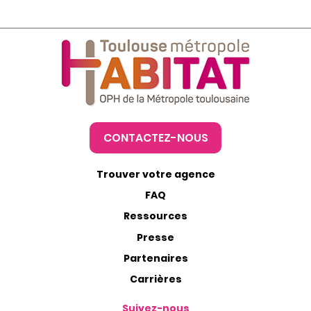
CONTACTEZ-NOUS
Trouver votre agence
FAQ
Ressources
Presse
Partenaires
Carrières
Suivez-nous