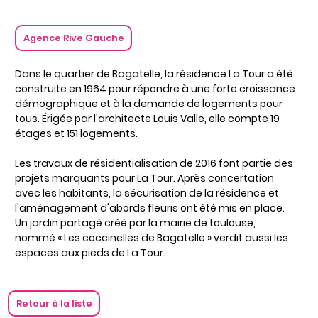
Agence Rive Gauche
Dans le quartier de Bagatelle, la résidence La Tour a été
construite en 1964 pour répondre à une forte croissance
démographique et à la demande de logements pour
tous. Érigée par l'architecte Louis Valle, elle compte 19
étages et 151 logements.
Les travaux de résidentialisation de 2016 font partie des
projets marquants pour La Tour. Après concertation
avec les habitants, la sécurisation de la résidence et
l'aménagement d'abords fleuris ont été mis en place.
Un jardin partagé créé par la mairie de toulouse,
nommé « Les coccinelles de Bagatelle » verdit aussi les
espaces aux pieds de La Tour.
Retour à la liste