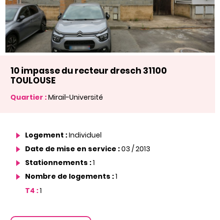
10 impasse du recteur dresch 31100
TOULOUSE
Quartier :
Mirail-Université
Logement :
Individuel
Date de mise en service :
03 / 2013
Stationnements :
1
Nombre de logements :
1
T4 :
1