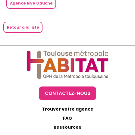
Agence Rive Gauche
Retour à la liste
CONTACTEZ-NOUS
Trouver votre agence
FAQ
Ressources