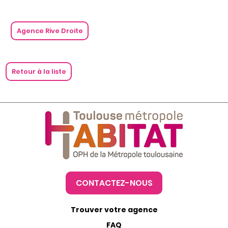
Agence Rive Droite
Retour à la liste
CONTACTEZ-NOUS
Trouver votre agence
FAQ