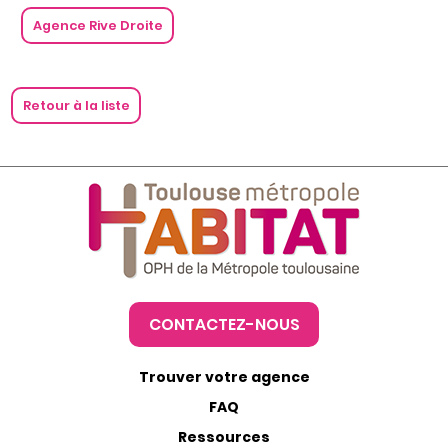
Agence Rive Droite
Retour à la liste
CONTACTEZ-NOUS
Trouver votre agence
FAQ
Ressources