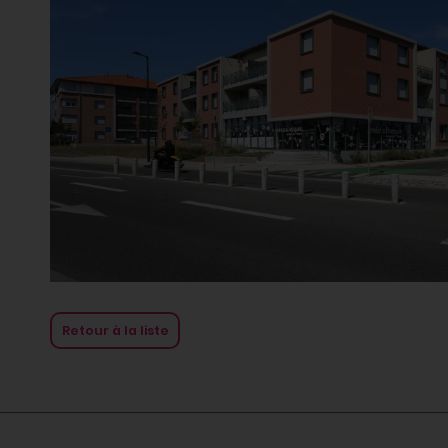
Retour à la liste