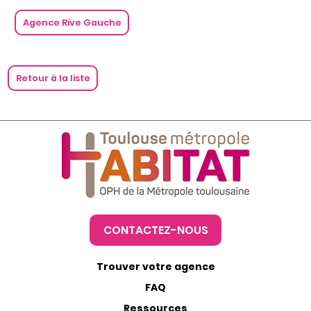
Agence Rive Gauche
Retour à la liste
CONTACTEZ-NOUS
Trouver votre agence
FAQ
Ressources