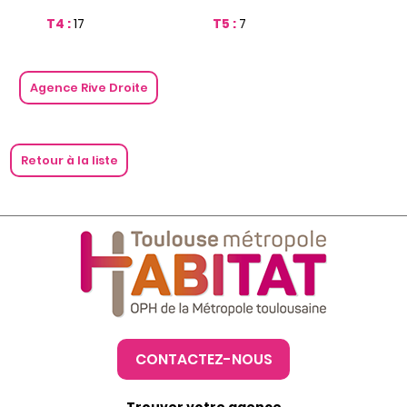
T4 :
17
T5 :
7
Agence Rive Droite
Retour à la liste
CONTACTEZ-NOUS
Trouver votre agence