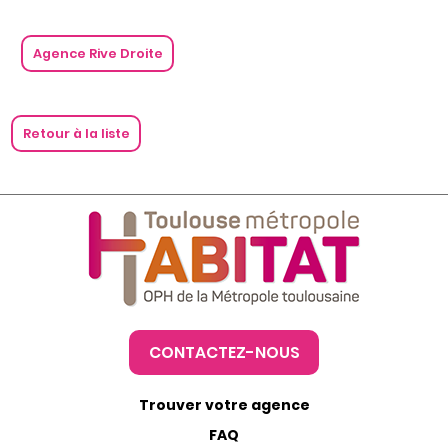
Agence Rive Droite
Retour à la liste
CONTACTEZ-NOUS
Trouver votre agence
FAQ