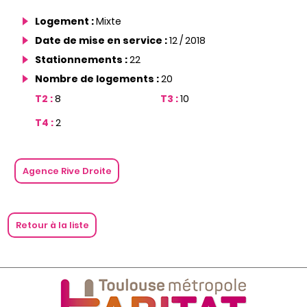
Logement :
Mixte
Date de mise en service :
12 / 2018
Stationnements :
22
Nombre de logements :
20
T2 :
8
T3 :
10
T4 :
2
Agence Rive Droite
Retour à la liste