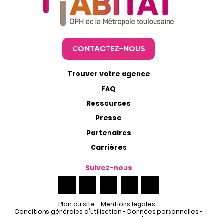
CONTACTEZ-NOUS
Trouver votre agence
FAQ
Ressources
Presse
Partenaires
Carrières
Suivez-nous
Plan du site
-
Mentions légales
-
Conditions générales d'utilisation
-
Données personnelles
-