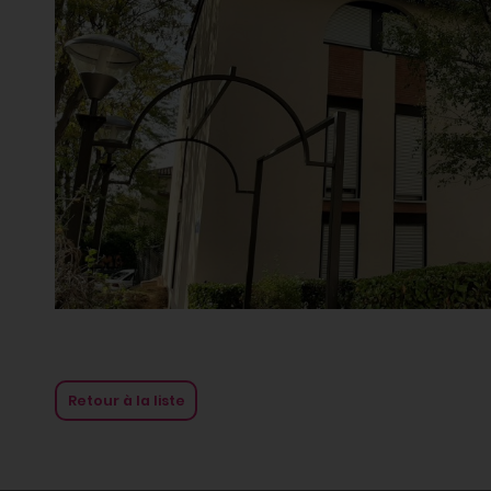
Retour à la liste