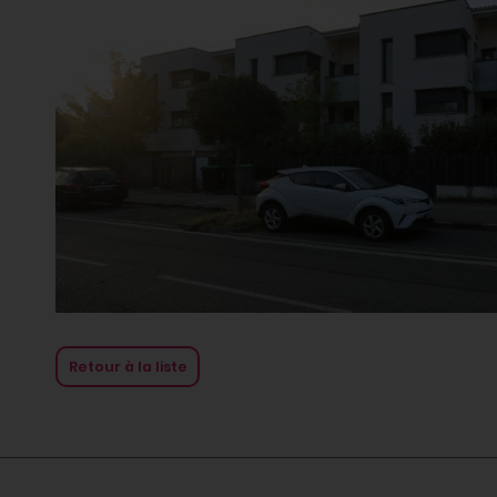
Retour à la liste