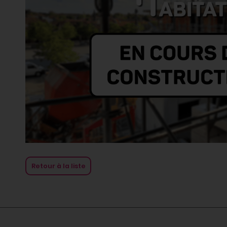
Retour à la liste