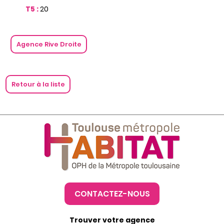
T5 :
20
Agence Rive Droite
Retour à la liste
CONTACTEZ-NOUS
Trouver votre agence