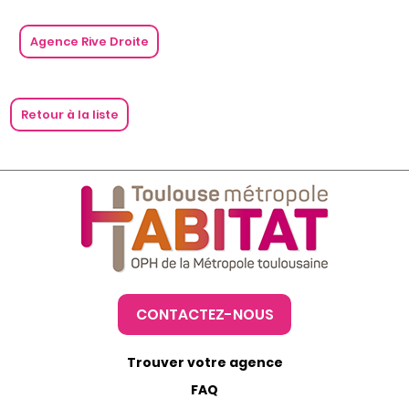
Agence Rive Droite
Retour à la liste
CONTACTEZ-NOUS
Trouver votre agence
FAQ