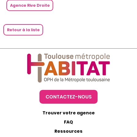
Agence Rive Droite
Retour à la liste
CONTACTEZ-NOUS
Trouver votre agence
FAQ
Ressources