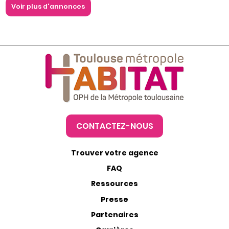
CONTACTEZ-NOUS
Trouver votre agence
FAQ
Ressources
Presse
Partenaires