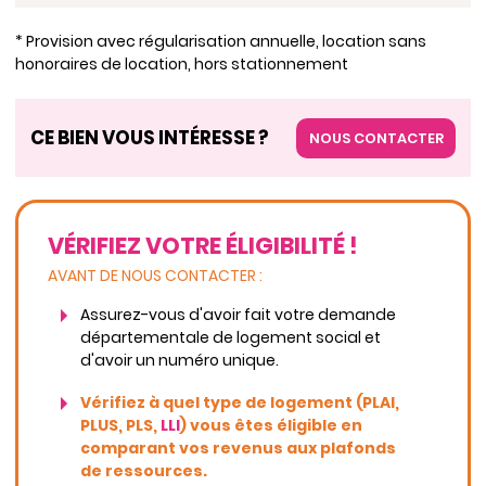
* Provision avec régularisation annuelle, location sans
honoraires de location, hors stationnement
CE BIEN VOUS INTÉRESSE ?
NOUS CONTACTER
VÉRIFIEZ VOTRE ÉLIGIBILITÉ !
AVANT DE NOUS CONTACTER :
Assurez-vous d'avoir fait votre demande
départementale de logement social et
d'avoir un numéro unique.
Vérifiez à quel type de logement (PLAI,
PLUS, PLS,
LLI
) vous êtes éligible en
comparant vos revenus aux plafonds
de ressources.