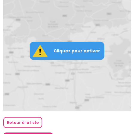
Cliquez pour activer
Retour à la liste