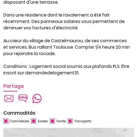
disposant d'une terrasse.
Dans une résidence dont le ravalement a été fait
récemment. Des panneaux solaires vous permettent de
diminuer vos factures d'électricité.
Au cœur du village de Castelmaurou, de ses commerces
et services. Bus ralliant Toulouse. Compter 1/4 heure 20 min
pour rejoindre la rocade.
Conditions : Logement social soumis aux plafonds PLS. Être
inscrit sur demandedelogement31.
Partage
Commodités
Commerces
Ecoles
Sante
Transports