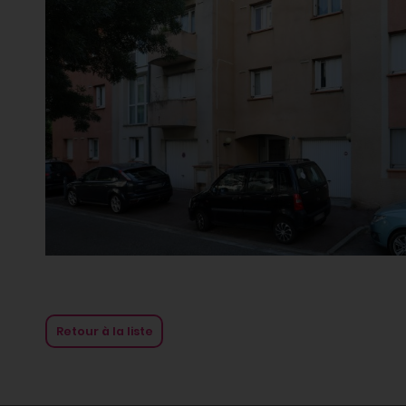
Retour à la liste