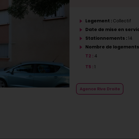
Logement :
Collectif
Date de mise en servic
Stationnements :
14
Nombre de logements
T2 :
4
T5 :
1
Agence Rive Droite