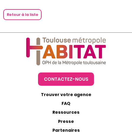
Retour à la liste
CONTACTEZ-NOUS
Trouver votre agence
FAQ
Ressources
Presse
Partenaires